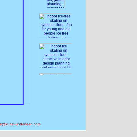
ice@kunst-und-ideen.com