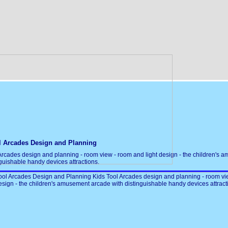
l Arcades Design and Planning
Arcades design and planning - room view - room and light design - the children's
nguishable handy devices attractions.